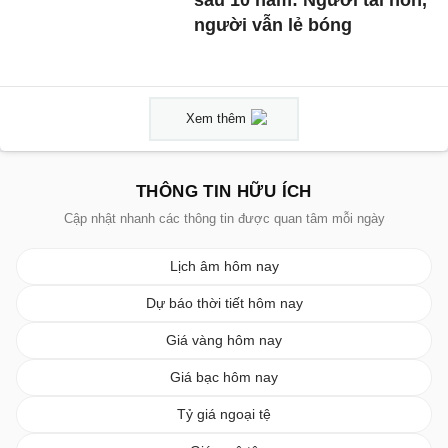
sau 10 năm: Người tái hôn,
người vẫn lẻ bóng
Xem thêm
THÔNG TIN HỮU ÍCH
Cập nhật nhanh các thông tin được quan tâm mỗi ngày
Lịch âm hôm nay
Dự báo thời tiết hôm nay
Giá vàng hôm nay
Giá bạc hôm nay
Tỷ giá ngoại tệ