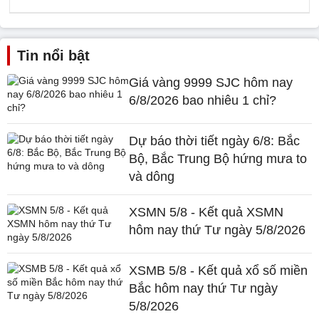
Tin nổi bật
Giá vàng 9999 SJC hôm nay
6/8/2026 bao nhiêu 1 chỉ?
Dự báo thời tiết ngày 6/8: Bắc
Bộ, Bắc Trung Bộ hứng mưa to
và dông
XSMN 5/8 - Kết quả XSMN
hôm nay thứ Tư ngày 5/8/2026
XSMB 5/8 - Kết quả xổ số miền
Bắc hôm nay thứ Tư ngày
5/8/2026