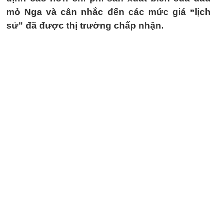
mỏ Nga và cân nhắc đến các mức giá “lịch
sử” đã được thị trường chấp nhận.