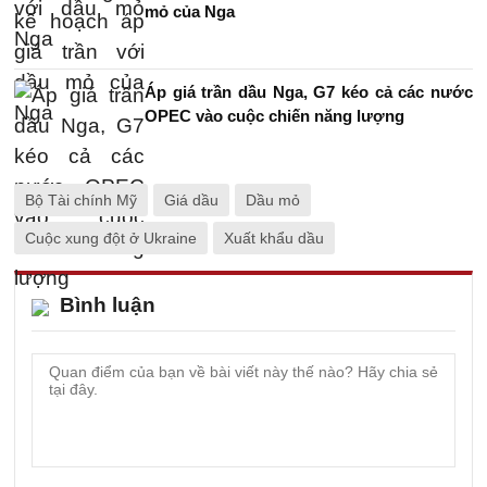
mỏ của Nga
Áp giá trần dầu Nga, G7 kéo cả các nước
OPEC vào cuộc chiến năng lượng
Bộ Tài chính Mỹ
Giá dầu
Dầu mỏ
Cuộc xung đột ở Ukraine
Xuất khẩu dầu
Bình luận