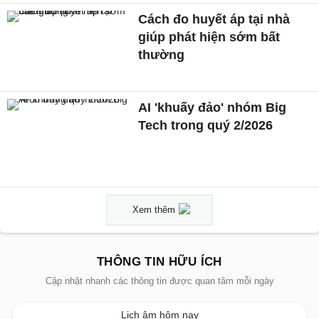
Cách đo huyết áp tại nhà
giúp phát hiện sớm bất
thường
AI 'khuấy đảo' nhóm Big
Tech trong quý 2/2026
Xem thêm
THÔNG TIN HỮU ÍCH
Cập nhật nhanh các thông tin được quan tâm mỗi ngày
Lịch âm hôm nay