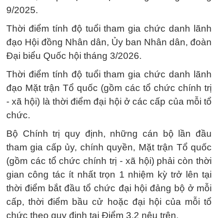
9/2025.
Thời điểm tính độ tuổi tham gia chức danh lãnh
đạo Hội đồng Nhân dân, Ủy ban Nhân dân, đoàn
Đại biểu Quốc hội tháng 3/2026.
Thời điểm tính độ tuổi tham gia chức danh lãnh
đạo Mặt trận Tổ quốc (gồm các tổ chức chính trị
- xã hội) là thời điểm đại hội ở các cấp của mỗi tổ
chức.
Bộ Chính trị quy định, những cán bộ lần đầu
tham gia cấp ủy, chính quyền, Mặt trận Tổ quốc
(gồm các tổ chức chính trị - xã hội) phải còn thời
gian công tác ít nhất trọn 1 nhiệm kỳ trở lên tại
thời điểm bắt đầu tổ chức đại hội đảng bộ ở mỗi
cấp, thời điểm bầu cử hoặc đại hội của mỗi tổ
chức theo quy định tại Điểm 3.2 nêu trên.