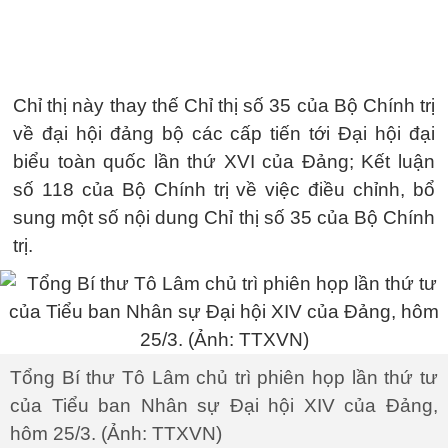
Chỉ thị này thay thế Chỉ thị số 35 của Bộ Chính trị
về đại hội đảng bộ các cấp tiến tới Đại hội đại
biểu toàn quốc lần thứ XVI của Đảng; Kết luận
số 118 của Bộ Chính trị về việc điều chỉnh, bổ
sung một số nội dung Chỉ thị số 35 của Bộ Chính
trị.
Tổng Bí thư Tô Lâm chủ trì phiên họp lần thứ tư
của Tiểu ban Nhân sự Đại hội XIV của Đảng,
hôm 25/3. (Ảnh: TTXVN)