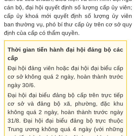
cán bộ, đại hội quyết định số lượng cấp ủy viên;
cấp ủy khoá mới quyết định số lượng ủy viên
ban thường vụ, phó bí thư cấp ủy trên cơ sở quy
định của cấp có thẩm quyền.
Thời gian tiến hành đại hội đảng bộ các
cấp
Đại hội đảng viên hoặc đại hội đại biểu cấp
cơ sở không quá 2 ngày, hoàn thành trước
ngày 30/6.
Đại hội đại biểu đảng bộ cấp trên trực tiếp
cơ sở và đảng bộ xã, phường, đặc khu
không quá 2 ngày, hoàn thành trước ngày
31/8. Đại hội đại biểu đảng bộ trực thuộc
Trung ương không quá 4 ngày (với những