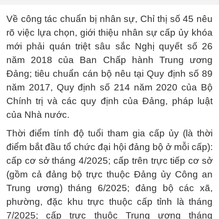
Về công tác chuẩn bị nhân sự, Chỉ thị số 45 nêu
rõ việc lựa chọn, giới thiệu nhân sự cấp ủy khóa
mới phải quán triệt sâu sắc Nghị quyết số 26
năm 2018 của Ban Chấp hành Trung ương
Đảng; tiêu chuẩn cán bộ nêu tại Quy định số 89
năm 2017, Quy định số 214 năm 2020 của Bộ
Chính trị và các quy định của Đảng, pháp luật
của Nhà nước.
Thời điểm tính độ tuổi tham gia cấp ủy (là thời
điểm bắt đầu tổ chức đại hội đảng bộ ở mỗi cấp):
cấp cơ sở tháng 4/2025; cấp trên trực tiếp cơ sở
(gồm cả đảng bộ trực thuộc Đảng ủy Công an
Trung ương) tháng 6/2025; đảng bộ các xã,
phường, đặc khu trực thuộc cấp tỉnh là tháng
7/2025; cấp trực thuộc Trung ương tháng