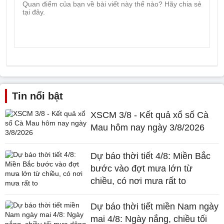
Tin nổi bật
XSCM 3/8 - Kết quả xổ số Cà
Mau hôm nay ngày 3/8/2026
Dự báo thời tiết 4/8: Miền Bắc
bước vào đợt mưa lớn từ
chiều, có nơi mưa rất to
Dự báo thời tiết miền Nam ngày
mai 4/8: Ngày nắng, chiều tối