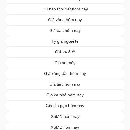
Dự báo thời tiết hôm nay
Giá vàng hôm nay
Giá bạc hôm nay
Tỷ giá ngoại tệ
Giá xe ô tô
Giá xe máy
Giá xăng dầu hôm nay
Giá tiêu hôm nay
Giá cà phê hôm nay
Giá lúa gạo hôm nay
XSMN hôm nay
XSMB hôm nay