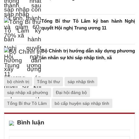
Tổng Bí thư Tô Lâm ký ban hành Nghị
quyết Hội nghị Trung ương 11
Bộ Chính trị hướng dẫn xây dựng phương
án nhân sự khi sáp nhập tỉnh, xã
bộ chính trị
Tổng bí thư
sáp nhập tỉnh
sáp nhập xã phường
Đại hội đảng bộ
Tổng Bí thư Tô Lâm
bỏ cấp huyện sáp nhập tỉnh
Bình luận