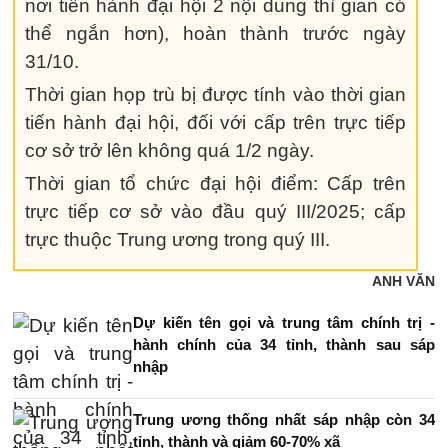
nơi tiến hành đại hội 2 nội dung thì gian có
thể ngắn hơn), hoàn thành trước ngày
31/10.
Thời gian họp trù bị được tính vào thời gian
tiến hành đại hội, đối với cấp trên trực tiếp
cơ sở trở lên không quá 1/2 ngày.
Thời gian tổ chức đại hội điểm: Cấp trên
trực tiếp cơ sở vào đầu quý III/2025; cấp
trực thuộc Trung ương trong quý III.
ANH VĂN
Dự kiến tên gọi và trung tâm chính trị -
hành chính của 34 tỉnh, thành sau sáp
nhập
Trung ương thống nhất sáp nhập còn 34
tỉnh, thành và giảm 60-70% xã