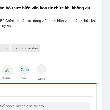
Cán bộ thực hiện văn hoá từ chức khi không đủ
n
Bộ Chính trị, cán bộ, đảng viên thực hiện văn hoá từ chức khi
 uy tín.
án bộ
cán bộ đùn đẩy
Zalo
Twitter
Zalo
Copy