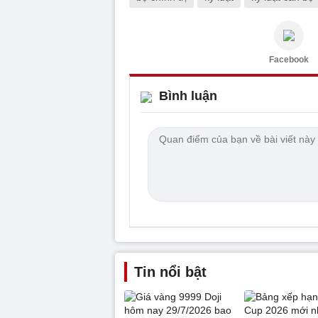
Facebook
Bình luận
Tin nổi bật