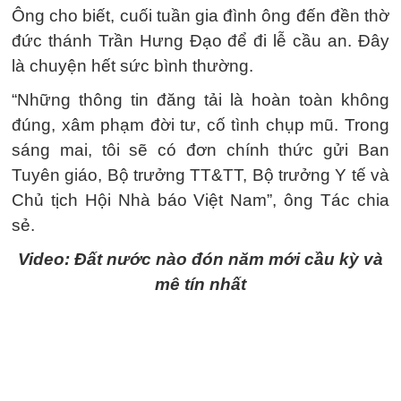
Ông cho biết, cuối tuần gia đình ông đến đền thờ
đức thánh Trần Hưng Đạo để đi lễ cầu an. Đây
là chuyện hết sức bình thường.
“Những thông tin đăng tải là hoàn toàn không
đúng, xâm phạm đời tư, cố tình chụp mũ. Trong
sáng mai, tôi sẽ có đơn chính thức gửi Ban
Tuyên giáo, Bộ trưởng TT&TT, Bộ trưởng Y tế và
Chủ tịch Hội Nhà báo Việt Nam”, ông Tác chia
sẻ.
Video: Đất nước nào đón năm mới cầu kỳ và
mê tín nhất