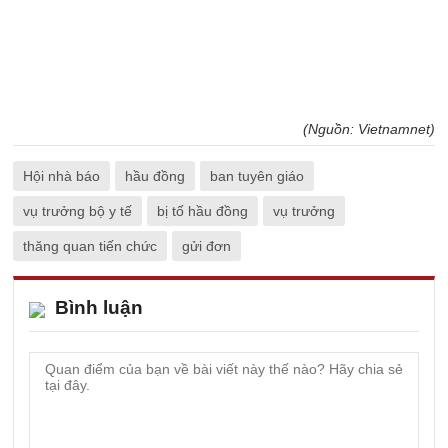
(Nguồn: Vietnamnet)
Hội nhà báo
hầu đồng
ban tuyên giáo
vụ trưởng bộ y tế
bị tố hầu đồng
vụ trưởng
thăng quan tiến chức
gửi đơn
Bình luận