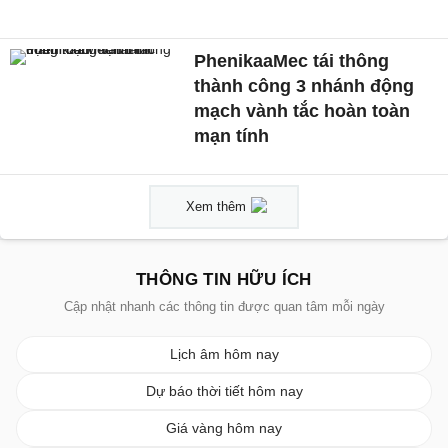
PhenikaaMec tái thông
thành công 3 nhánh động
mạch vành tắc hoàn toàn
mạn tính
Xem thêm
THÔNG TIN HỮU ÍCH
Cập nhật nhanh các thông tin được quan tâm mỗi ngày
Lịch âm hôm nay
Dự báo thời tiết hôm nay
Giá vàng hôm nay