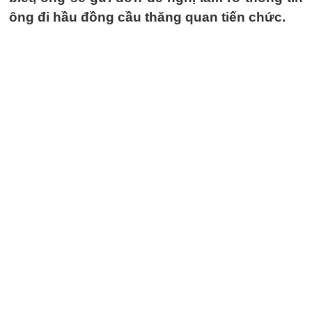
ông đi hầu đồng cầu thăng quan tiến chức.