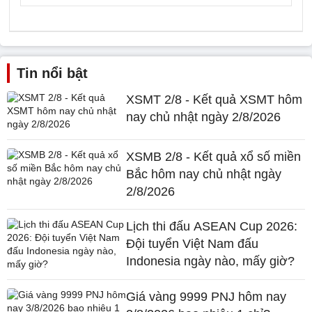
Tin nổi bật
XSMT 2/8 - Kết quả XSMT hôm
nay chủ nhật ngày 2/8/2026
XSMB 2/8 - Kết quả xổ số miền
Bắc hôm nay chủ nhật ngày
2/8/2026
Lịch thi đấu ASEAN Cup 2026:
Đội tuyển Việt Nam đấu
Indonesia ngày nào, mấy giờ?
Giá vàng 9999 PNJ hôm nay