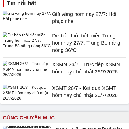
Tin nổi bật
Giá vàng hôm nay 27/7: Hồi
phục nhẹ
Dự báo thời tiết miền Trung
hôm nay 27/7: Trung Bộ nắng
nóng 36°C
XSMN 26/7 - Trực tiếp XSMN
hôm nay chủ nhật 26/7/2026
XSMT 26/7 - Kết quả XSMT
hôm nay chủ nhật 26/7/2026
CÙNG CHUYÊN MỤC