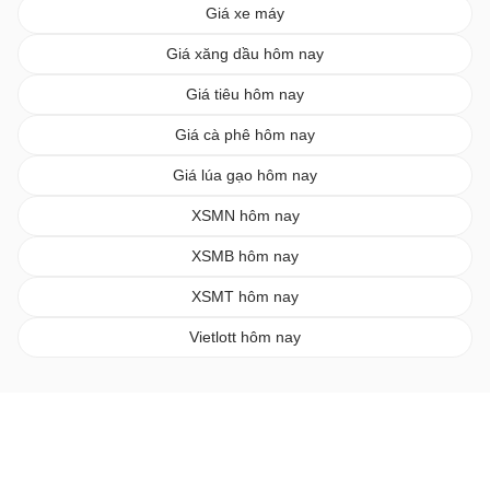
Giá xe máy
Giá xăng dầu hôm nay
Giá tiêu hôm nay
Giá cà phê hôm nay
Giá lúa gạo hôm nay
XSMN hôm nay
XSMB hôm nay
XSMT hôm nay
Vietlott hôm nay