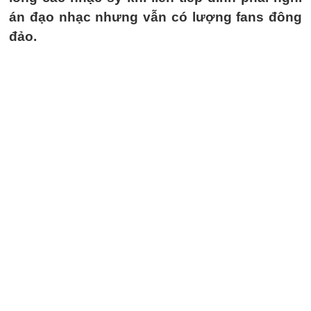
án đạo nhạc nhưng vẫn có lượng fans đông
đảo.