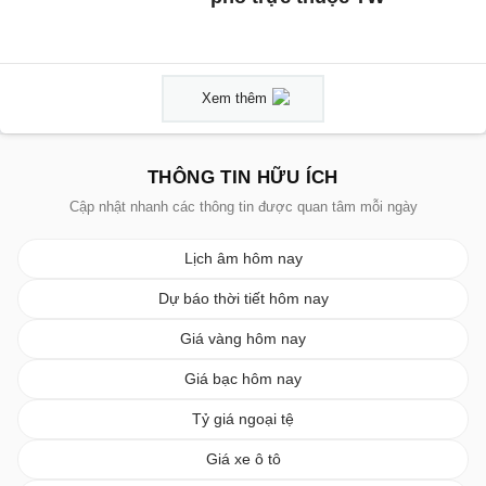
Xem thêm
THÔNG TIN HỮU ÍCH
Cập nhật nhanh các thông tin được quan tâm mỗi ngày
Lịch âm hôm nay
Dự báo thời tiết hôm nay
Giá vàng hôm nay
Giá bạc hôm nay
Tỷ giá ngoại tệ
Giá xe ô tô