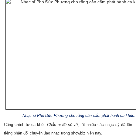
Nhạc sĩ Phó Đức Phương cho rằng cần cấm phát hành ca khúc.
Cũng chính từ ca khúc
Chắc ai đó sẽ về
, rất nhiều các nhạc sỹ đã lên
tiếng phản đối chuyện đạo nhạc trong showbiz hiện nay.