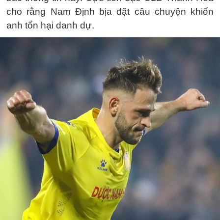
cho rằng Nam Định bịa đặt câu chuyện khiến
anh tổn hại danh dự.