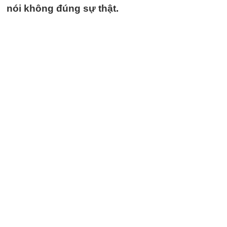
nói không đúng sự thật.