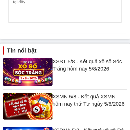
Tin nổi bật
XSST 5/8 - Kết quả xổ số Sóc
Trăng hôm nay 5/8/2026
XSMN 5/8 - Kết quả XSMN
hôm nay thứ Tư ngày 5/8/2026