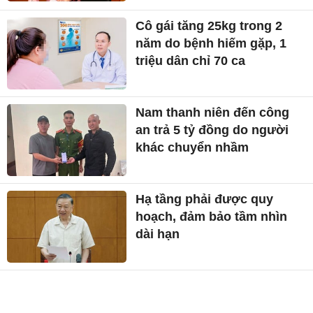
Cô gái tăng 25kg trong 2
năm do bệnh hiếm gặp, 1
triệu dân chỉ 70 ca
Nam thanh niên đến công
an trả 5 tỷ đồng do người
khác chuyển nhầm
Hạ tầng phải được quy
hoạch, đảm bảo tầm nhìn
dài hạn