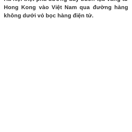
Hong Kong vào Việt Nam qua đường hàng
không dưới vỏ bọc hàng điện tử.