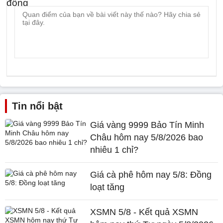
Tin nổi bật
Giá vàng 9999 Bảo Tín Minh
Châu hôm nay 5/8/2026 bao
nhiêu 1 chỉ?
Giá cà phê hôm nay 5/8: Đồng
loạt tăng
XSMN 5/8 - Kết quả XSMN