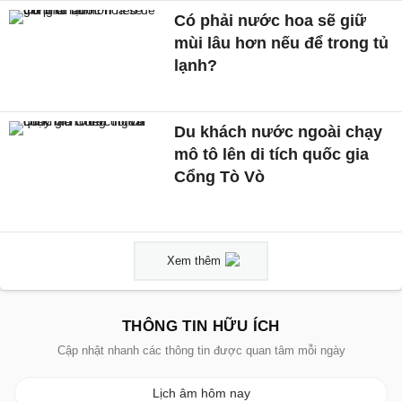
Có phải nước hoa sẽ giữ
mùi lâu hơn nếu để trong tủ
lạnh?
Du khách nước ngoài chạy
mô tô lên di tích quốc gia
Cổng Tò Vò
Xem thêm
THÔNG TIN HỮU ÍCH
Cập nhật nhanh các thông tin được quan tâm mỗi ngày
Lịch âm hôm nay