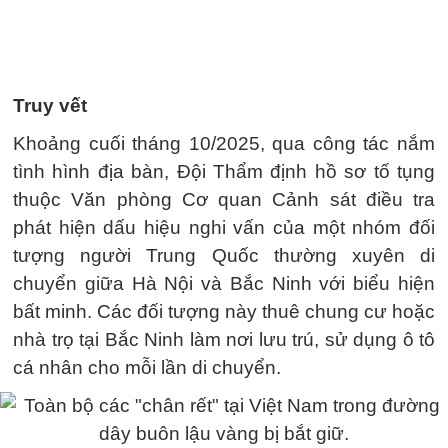
Truy vết
Khoảng cuối tháng 10/2025, qua công tác nắm
tình hình địa bàn, Đội Thẩm định hồ sơ tố tụng
thuộc Văn phòng Cơ quan Cảnh sát điều tra
phát hiện dấu hiệu nghi vấn của một nhóm đối
tượng người Trung Quốc thường xuyên di
chuyển giữa Hà Nội và Bắc Ninh với biểu hiện
bất minh. Các đối tượng này thuê chung cư hoặc
nhà trọ tại Bắc Ninh làm nơi lưu trú, sử dụng ô tô
cá nhân cho mỗi lần di chuyển.