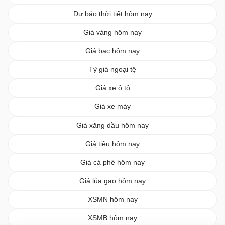
Dự báo thời tiết hôm nay
Giá vàng hôm nay
Giá bạc hôm nay
Tỷ giá ngoại tệ
Giá xe ô tô
Giá xe máy
Giá xăng dầu hôm nay
Giá tiêu hôm nay
Giá cà phê hôm nay
Giá lúa gạo hôm nay
XSMN hôm nay
XSMB hôm nay