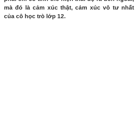
mà đó là cảm xúc thật, cảm xúc vô tư nhất
của cô học trò lớp 12.