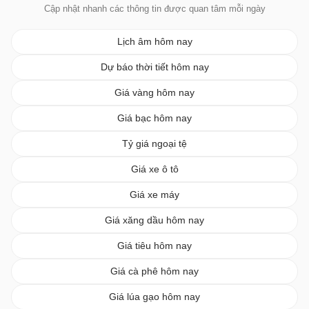
Cập nhật nhanh các thông tin được quan tâm mỗi ngày
Lịch âm hôm nay
Dự báo thời tiết hôm nay
Giá vàng hôm nay
Giá bạc hôm nay
Tỷ giá ngoại tệ
Giá xe ô tô
Giá xe máy
Giá xăng dầu hôm nay
Giá tiêu hôm nay
Giá cà phê hôm nay
Giá lúa gạo hôm nay