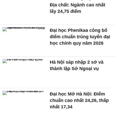
Địa chất: Ngành cao nhất
lấy 24,75 điểm
Đại học Phenikaa công bố
điểm chuẩn trúng tuyển đại
học chính quy năm 2026
Hà Nội sáp nhập 2 sở và
thành lập Sở Ngoại vụ
Đại học Mở Hà Nội: Điểm
chuẩn cao nhất 24,26, thấp
nhất 17,34