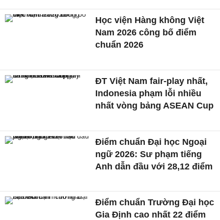
Học viện Hàng không Việt
Nam 2026 công bố điểm
chuẩn 2026
ĐT Việt Nam fair-play nhất,
Indonesia phạm lỗi nhiều
nhất vòng bảng ASEAN Cup
Điểm chuẩn Đại học Ngoại
ngữ 2026: Sư phạm tiếng
Anh dẫn đầu với 28,12 điểm
Điểm chuẩn Trường Đại học
Gia Định cao nhất 22 điểm