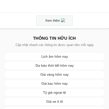
Xem thêm
THÔNG TIN HỮU ÍCH
Cập nhật nhanh các thông tin được quan tâm mỗi ngày
Lịch âm hôm nay
Dự báo thời tiết hôm nay
Giá vàng hôm nay
Giá bạc hôm nay
Tỷ giá ngoại tệ
Giá xe ô tô