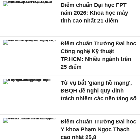
Điểm chuẩn Đại học FPT
năm 2026: Khoa học máy
tính cao nhất 21 điểm
Điểm chuẩn Trường Đại học
Công nghệ Kỹ thuật
TP.HCM: Nhiều ngành trên
25 điểm
Từ vụ bắt 'giang hồ mạng',
ĐBQH đề nghị quy định
trách nhiệm các nền tảng số
Điểm chuẩn Trường Đại học
Y khoa Phạm Ngọc Thạch
cao nhất 25,8