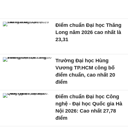
Điểm chuẩn Đại học Thăng
Long năm 2026 cao nhất là
23,31
Trường Đại học Hùng
Vương TP.HCM công bố
điểm chuẩn, cao nhất 20
điểm
Điểm chuẩn Đại học Công
nghệ - Đại học Quốc gia Hà
Nội 2026: Cao nhất 27,78
điểm