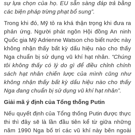
sự lựa chọn của họ. EU sẵn sàng đáp trả bằng
các biện pháp trừng phạt bổ sung”.
Trong khi đó, Mỹ tỏ ra khá thận trọng khi đưa ra
phản ứng. Người phát ngôn Hội đồng An ninh
Quốc gia Mỹ Adrienne Watson cho biết nước này
không nhận thấy bất kỳ dấu hiệu nào cho thấy
Nga chuẩn bị sử dụng vũ khí hạt nhân.
“Chúng
tôi không thấy có lý do gì để điều chỉnh chính
sách hạt nhân chiến lược của mình cũng như
không nhận thấy bất kỳ dấu hiệu nào cho thấy
Nga đang chuẩn bị sử dụng vũ khí hạt nhân”.
Giải mã ý định của Tổng thống Putin
Nếu quyết định của Tổng thống Putin được thực
thi thì đây sẽ là lần đầu tiên kể từ giữa những
năm 1990 Nga bố trí các vũ khí này bên ngoài