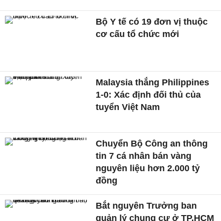
Bộ Y tế có 19 đơn vị thuộc
cơ cấu tổ chức mới
Malaysia thắng Philippines
1-0: Xác định đối thủ của
tuyển Việt Nam
Chuyển Bộ Công an thông
tin 7 cá nhân bán vàng
nguyên liệu hơn 2.000 tỷ
đồng
Bắt nguyên Trưởng ban
quản lý chung cư ở TP.HCM