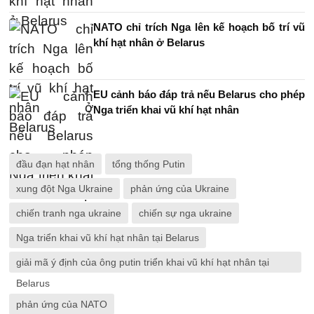
NATO chỉ trích Nga lên kế hoạch bố trí vũ
khí hạt nhân ở Belarus
EU cảnh báo đáp trả nếu Belarus cho phép
Nga triển khai vũ khí hạt nhân
đầu đạn hạt nhân
tổng thống Putin
xung đột Nga Ukraine
phản ứng của Ukraine
chiến tranh nga ukraine
chiến sự nga ukraine
Nga triển khai vũ khí hạt nhân tại Belarus
giải mã ý định của ông putin triển khai vũ khí hạt nhân tại
Belarus
phản ứng của NATO