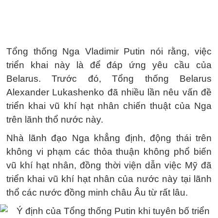
Tổng thống Nga Vladimir Putin nói rằng, việc
triển khai này là để đáp ứng yêu cầu của
Belarus. Trước đó, Tổng thống Belarus
Alexander Lukashenko đã nhiều lần nêu vấn đề
triển khai vũ khí hạt nhân chiến thuật của Nga
trên lãnh thổ nước này.
Nhà lãnh đạo Nga khẳng định, động thái trên
không vi phạm các thỏa thuận không phổ biến
vũ khí hạt nhân, đồng thời viện dẫn việc Mỹ đã
triển khai vũ khí hạt nhân của nước này tại lãnh
thổ các nước đồng minh châu Âu từ rất lâu.