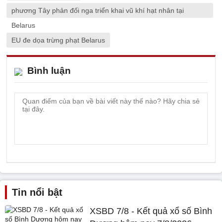
phương Tây phản đối nga triển khai vũ khí hạt nhân tại
Belarus
EU đe dọa trừng phạt Belarus
Bình luận
Tin nổi bật
XSBD 7/8 - Kết quả xổ số Bình