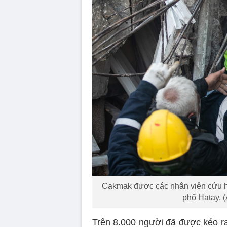
Cakmak được các nhân viên cứu hộ
phố Hatay. 
Trên 8.000 người đã được kéo ra