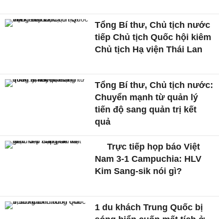
Tổng Bí thư, Chủ tịch nước
tiếp Chủ tịch Quốc hội kiêm
Chủ tịch Hạ viện Thái Lan
Tổng Bí thư, Chủ tịch nước:
Chuyển mạnh từ quản lý
tiến độ sang quản trị kết
quả
Trực tiếp họp báo Việt
Nam 3-1 Campuchia: HLV
Kim Sang-sik nói gì?
1 du khách Trung Quốc bị