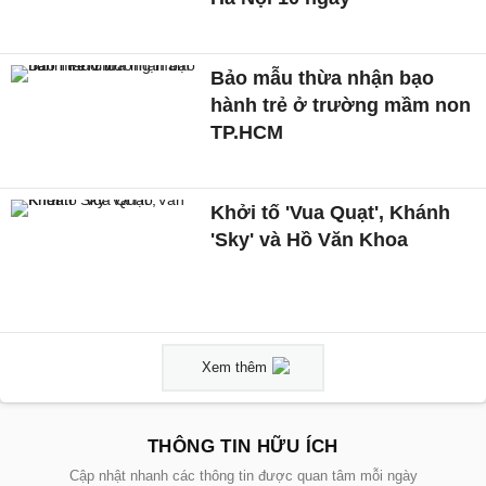
Bảo mẫu thừa nhận bạo
hành trẻ ở trường mầm non
TP.HCM
Khởi tố 'Vua Quạt', Khánh
'Sky' và Hồ Văn Khoa
Xem thêm
THÔNG TIN HỮU ÍCH
Cập nhật nhanh các thông tin được quan tâm mỗi ngày