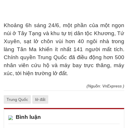
Khoảng 6h sáng 24/6, một phần của một ngọn
núi ở Tây Tạng và khu tự trị dân tộc Khương, Tứ
Xuyên, sạt lở chôn vùi hơn 40 ngôi nhà trong
làng Tân Ma khiến ít nhất 141 người mất tích.
Chính quyền Trung Quốc đã điều động hơn 500
nhân viên cứu hộ và máy bay trực thăng, máy
xúc, tới hiện trường lở đất.
(Nguồn: VnExpress )
Trung Quốc
lở đất
Bình luận