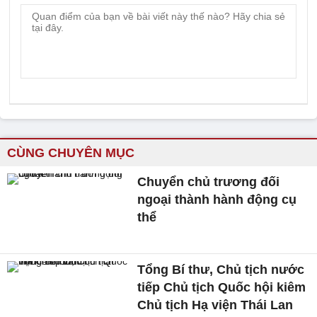
CÙNG CHUYÊN MỤC
Chuyển chủ trương đối
ngoại thành hành động cụ
thể
Tổng Bí thư, Chủ tịch nước
tiếp Chủ tịch Quốc hội kiêm
Chủ tịch Hạ viện Thái Lan