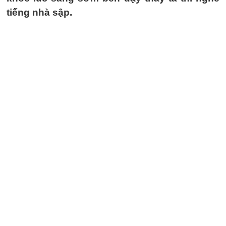
tiếng nhà sập.