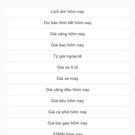
Lịch âm hôm nay
Dự báo thời tiết hôm nay
Giá vàng hôm nay
Giá bạc hôm nay
Tỷ giá ngoại tệ
Giá xe ô tô
Giá xe máy
Giá xăng dầu hôm nay
Giá tiêu hôm nay
Giá cà phê hôm nay
Giá lúa gạo hôm nay
XSMN hôm nay