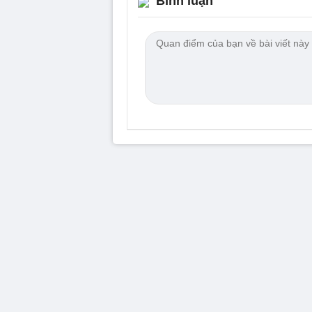
Bình luận