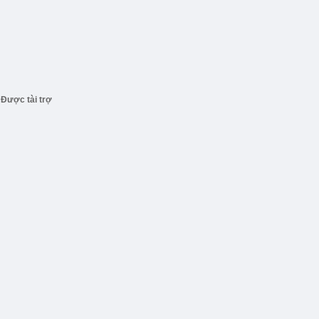
Được tài trợ