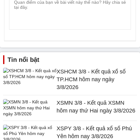
Tin nổi bật
XSHCM 3/8 - Kết quả xổ số
TP.HCM hôm nay ngày
3/8/2026
XSMN 3/8 - Kết quả XSMN
hôm nay thứ Hai ngày 3/8/2026
XSPY 3/8 - Kết quả xổ số Phú
Yên hôm nay 3/8/2026