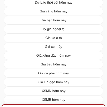
Dự báo thời tiết hôm nay
Giá vàng hôm nay
Giá bạc hôm nay
Tỷ giá ngoại tệ
Giá xe ô tô
Giá xe máy
Giá xăng dầu hôm nay
Giá tiêu hôm nay
Giá cà phê hôm nay
Giá lúa gạo hôm nay
XSMN hôm nay
XSMB hôm nay