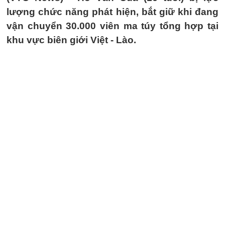
lượng chức năng phát hiện, bắt giữ khi đang
vận chuyển 30.000 viên ma túy tổng hợp tại
khu vực biên giới Việt - Lào.