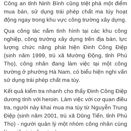
Công an tỉnh Ninh Bình cũng triệt phá một điểm
mua bán, sử dụng trái phép chất ma túy hoạt
động ngay trong khu vực công trường xây dựng.
Qua công tác nắm tình hình tại các khu công
nghiệp, công trường xây dựng trên địa bàn, lực
lượng chức năng phát hiện Đinh Công Điệp
(sinh năm 1999, trú xã Mường Động, tỉnh Phú
Thọ), công nhân đang làm việc tại một công
trường ở phường Hà Nam, có biểu hiện nghi vấn
sử dụng trái phép chất ma túy.
Kết quả kiểm tra nhanh cho thấy Đinh Công Điệp
dương tính với heroin. Làm việc với cơ quan điều
tra, người này khai mua ma túy từ Nguyễn Trung
Điệp (sinh năm 2001, trú xã Dũng Tiến, tỉnh Phú
Thọ) - người quản lý một nhóm công nhân cùng