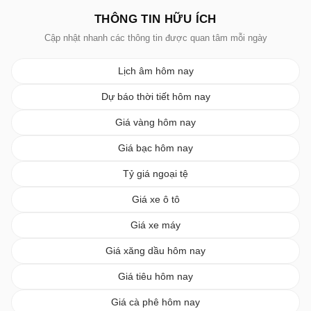
THÔNG TIN HỮU ÍCH
Cập nhật nhanh các thông tin được quan tâm mỗi ngày
Lịch âm hôm nay
Dự báo thời tiết hôm nay
Giá vàng hôm nay
Giá bạc hôm nay
Tỷ giá ngoại tệ
Giá xe ô tô
Giá xe máy
Giá xăng dầu hôm nay
Giá tiêu hôm nay
Giá cà phê hôm nay