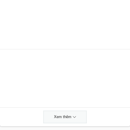
Xem thêm