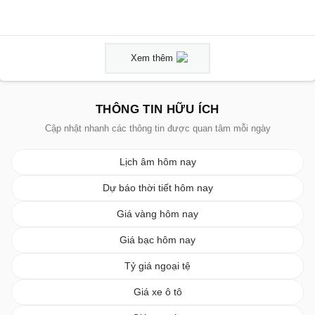
Xem thêm
THÔNG TIN HỮU ÍCH
Cập nhật nhanh các thông tin được quan tâm mỗi ngày
Lịch âm hôm nay
Dự báo thời tiết hôm nay
Giá vàng hôm nay
Giá bạc hôm nay
Tỷ giá ngoại tệ
Giá xe ô tô