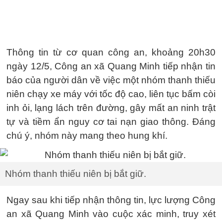
Thông tin từ cơ quan công an, khoảng 20h30
ngày 12/5, Công an xã Quang Minh tiếp nhận tin
báo của người dân về việc một nhóm thanh thiếu
niên chạy xe máy với tốc độ cao, liên tục bấm còi
inh ỏi, lạng lách trên đường, gây mất an ninh trật
tự và tiềm ẩn nguy cơ tai nạn giao thông. Đáng
chú ý, nhóm này mang theo hung khí.
Nhóm thanh thiếu niên bị bắt giữ.
Ngay sau khi tiếp nhận thông tin, lực lượng Công
an xã Quang Minh vào cuộc xác minh, truy xét