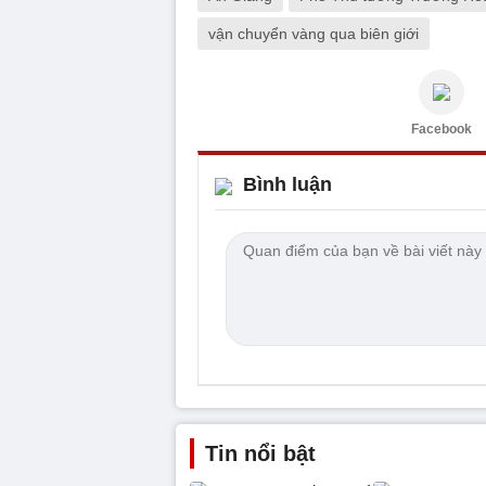
vận chuyển vàng qua biên giới
Facebook
Bình luận
Tin nổi bật