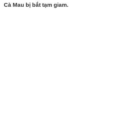
Cà Mau bị bắt tạm giam.