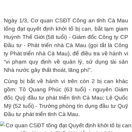
Ngày 1/3, Cơ quan CSĐT Công an tỉnh Cà Mau
tống đạt quyết định khởi tố bị can, bắt tạm giam
Huỳnh Thế Giới (58 tuổi) - Giám đốc Công ty CP
Đầu tư - Phát triển nhà Cà Mau (gọi tắt là Công
ty Phát triển nhà Cà Mau), để điều tra về hành vi
“vi phạm quy định về quản lý, sử dụng tài sản
Nhà nước gây thất thoát, lãng phí”.
Cùng bị bắt về hành vi trên còn 2 bị can khác
gồm: Tô Quang Phúc (63 tuổi) - nguyên Giám
đốc Quỹ đầu tư phát triển tỉnh Cà Mau; Lê Quốc
Mỹ (52 tuổi) - Trưởng phòng tín dụng đầu tư Quỹ
Đầu tư phát triển tỉnh Cà Mau.