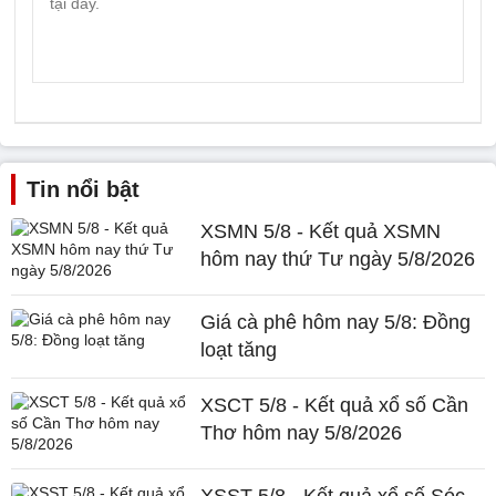
Tin nổi bật
XSMN 5/8 - Kết quả XSMN
hôm nay thứ Tư ngày 5/8/2026
Giá cà phê hôm nay 5/8: Đồng
loạt tăng
XSCT 5/8 - Kết quả xổ số Cần
Thơ hôm nay 5/8/2026