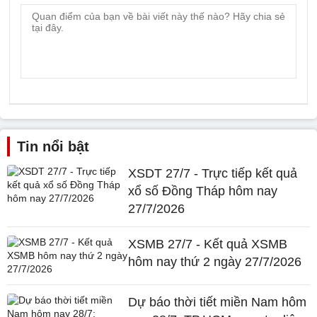
Tin nổi bật
XSDT 27/7 - Trực tiếp kết quả
xổ số Đồng Tháp hôm nay
27/7/2026
XSMB 27/7 - Kết quả XSMB
hôm nay thứ 2 ngày 27/7/2026
Dự báo thời tiết miền Nam hôm