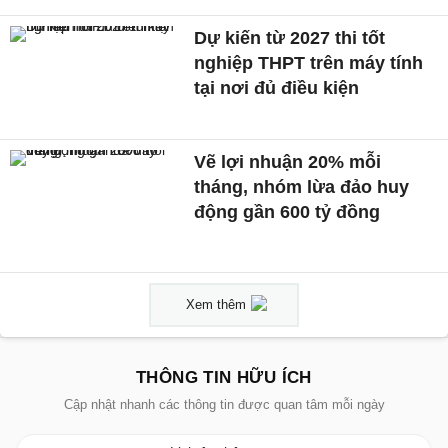
Dự kiến từ 2027 thi tốt
nghiệp THPT trên máy tính
tại nơi đủ điều kiện
Vẽ lợi nhuận 20% mỗi
tháng, nhóm lừa đảo huy
động gần 600 tỷ đồng
Xem thêm
THÔNG TIN HỮU ÍCH
Cập nhật nhanh các thông tin được quan tâm mỗi ngày