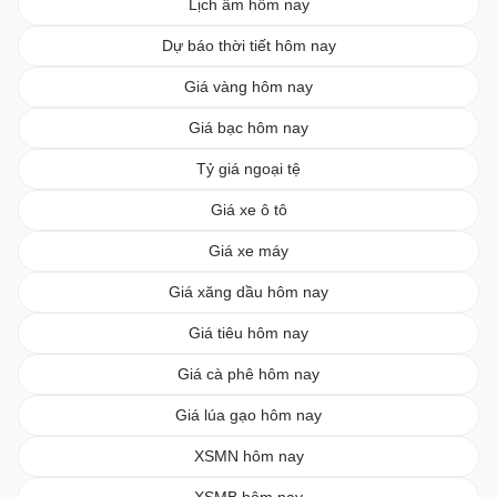
Lịch âm hôm nay
Dự báo thời tiết hôm nay
Giá vàng hôm nay
Giá bạc hôm nay
Tỷ giá ngoại tệ
Giá xe ô tô
Giá xe máy
Giá xăng dầu hôm nay
Giá tiêu hôm nay
Giá cà phê hôm nay
Giá lúa gạo hôm nay
XSMN hôm nay