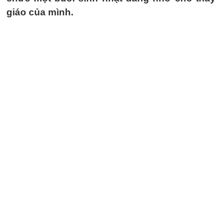
giáo của mình.