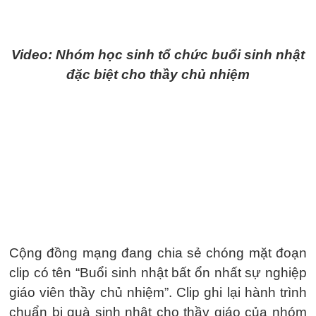
Video: Nhóm học sinh tổ chức buổi sinh nhật
đặc biệt cho thầy chủ nhiệm
Cộng đồng mạng đang chia sẻ chóng mặt đoạn
clip có tên “Buổi sinh nhật bất ổn nhất sự nghiệp
giáo viên thầy chủ nhiệm”. Clip ghi lại hành trình
chuẩn bị quà sinh nhật cho thầy giáo của nhóm