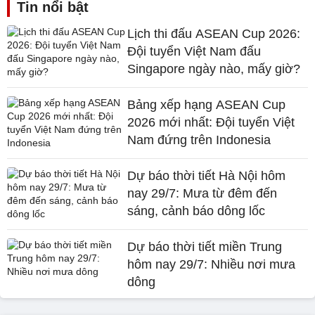
Tin nổi bật
Lịch thi đấu ASEAN Cup 2026:
Đội tuyển Việt Nam đấu
Singapore ngày nào, mấy giờ?
Bảng xếp hạng ASEAN Cup
2026 mới nhất: Đội tuyển Việt
Nam đứng trên Indonesia
Dự báo thời tiết Hà Nội hôm
nay 29/7: Mưa từ đêm đến
sáng, cảnh báo dông lốc
Dự báo thời tiết miền Trung
hôm nay 29/7: Nhiều nơi mưa
dông