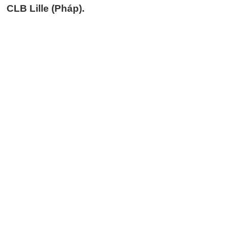
CLB Lille (Pháp).