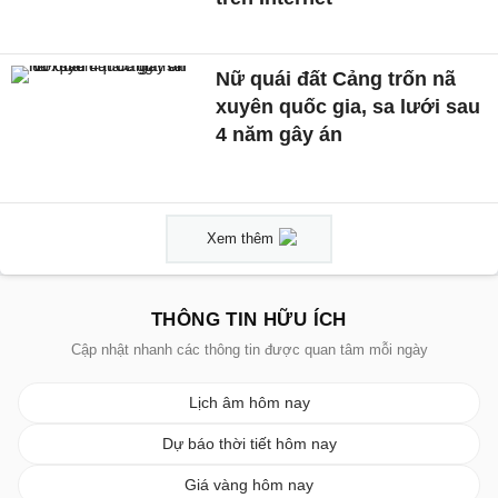
Nữ quái đất Cảng trốn nã
xuyên quốc gia, sa lưới sau
4 năm gây án
Xem thêm
THÔNG TIN HỮU ÍCH
Cập nhật nhanh các thông tin được quan tâm mỗi ngày
Lịch âm hôm nay
Dự báo thời tiết hôm nay
Giá vàng hôm nay