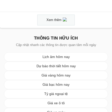
Xem thêm
THÔNG TIN HỮU ÍCH
Cập nhật nhanh các thông tin được quan tâm mỗi ngày
Lịch âm hôm nay
Dự báo thời tiết hôm nay
Giá vàng hôm nay
Giá bạc hôm nay
Tỷ giá ngoại tệ
Giá xe ô tô