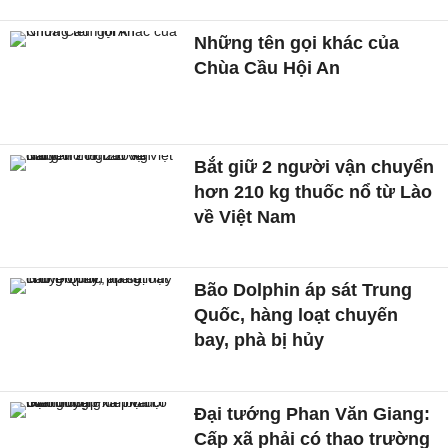
Những tên gọi khác của
Chùa Cầu Hội An
Bắt giữ 2 người vận chuyển
hơn 210 kg thuốc nổ từ Lào
về Việt Nam
Bão Dolphin áp sát Trung
Quốc, hàng loạt chuyến
bay, phà bị hủy
Đại tướng Phan Văn Giang:
Cấp xã phải có thao trường