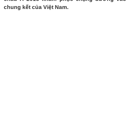
chung kết của Việt Nam.