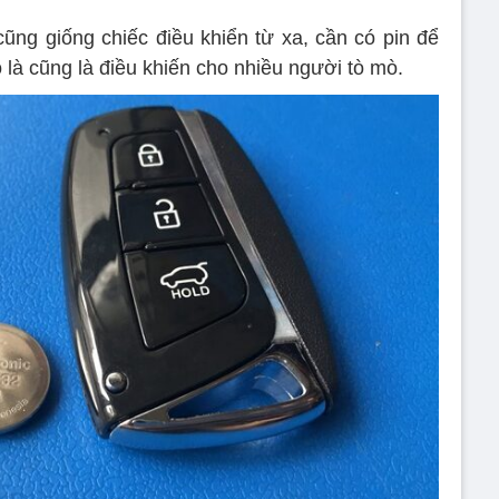
cũng giống chiếc điều khiển từ xa, cần có pin để
 là cũng là điều khiến cho nhiều người tò mò.