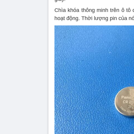
Chìa khóa thông minh trên ô tô 
hoạt động. Thời lượng pin của nó