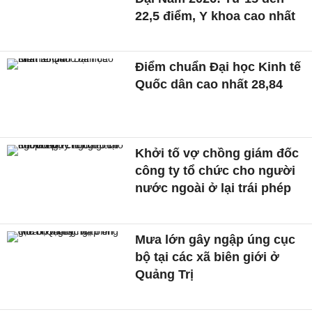
22,5 điểm, Y khoa cao nhất
Điểm chuẩn Đại học Kinh tế
Quốc dân cao nhất 28,84
Khởi tố vợ chồng giám đốc
công ty tổ chức cho người
nước ngoài ở lại trái phép
Mưa lớn gây ngập úng cục
bộ tại các xã biên giới ở
Quảng Trị