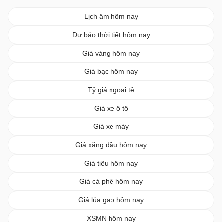
Lịch âm hôm nay
Dự báo thời tiết hôm nay
Giá vàng hôm nay
Giá bạc hôm nay
Tỷ giá ngoại tệ
Giá xe ô tô
Giá xe máy
Giá xăng dầu hôm nay
Giá tiêu hôm nay
Giá cà phê hôm nay
Giá lúa gạo hôm nay
XSMN hôm nay