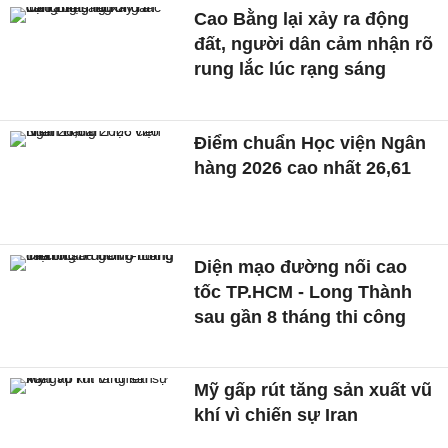
Cao Bằng lại xảy ra động
đất, người dân cảm nhận rõ
rung lắc lúc rạng sáng
Điểm chuẩn Học viện Ngân
hàng 2026 cao nhất 26,61
Diện mạo đường nối cao
tốc TP.HCM - Long Thành
sau gần 8 tháng thi công
Mỹ gấp rút tăng sản xuất vũ
khí vì chiến sự Iran