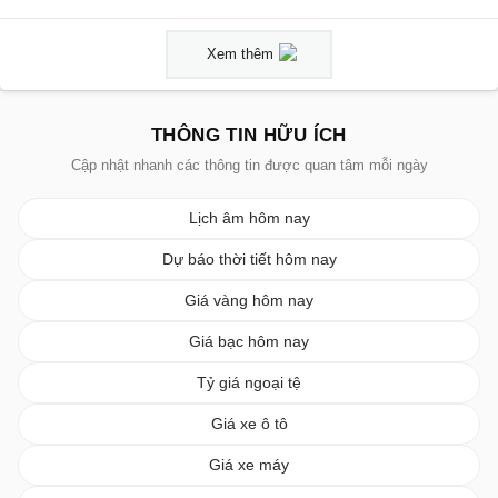
Xem thêm
THÔNG TIN HỮU ÍCH
Cập nhật nhanh các thông tin được quan tâm mỗi ngày
Lịch âm hôm nay
Dự báo thời tiết hôm nay
Giá vàng hôm nay
Giá bạc hôm nay
Tỷ giá ngoại tệ
Giá xe ô tô
Giá xe máy