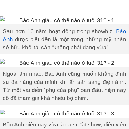
Sau hơn 10 năm hoạt động trong showbiz,
Bảo
Anh
được biết đến là một trong những mỹ nhân
sở hữu khối tài sản “không phải dạng vừa”.
Ngoài âm nhạc, Bảo Anh cũng muốn khẳng định
sự đa năng của mình khi lấn sân sang điện ảnh.
Từ một vai diễn “phụ của phụ” ban đầu, hiện nay
cô đã tham gia khá nhiều bộ phim.
Bảo Anh hiện nay vừa là ca sĩ đắt show, diễn viên