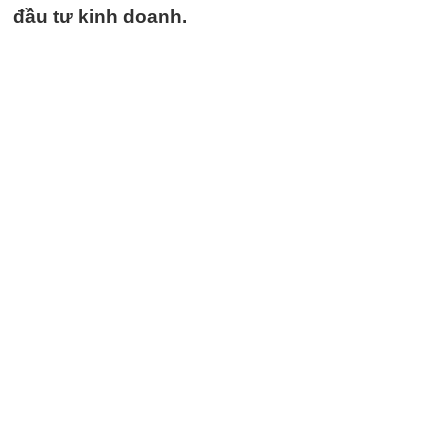
đầu tư kinh doanh.