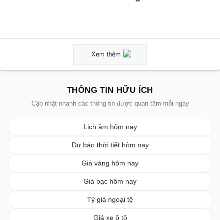
Xem thêm
THÔNG TIN HỮU ÍCH
Cập nhật nhanh các thông tin được quan tâm mỗi ngày
Lịch âm hôm nay
Dự báo thời tiết hôm nay
Giá vàng hôm nay
Giá bạc hôm nay
Tỷ giá ngoại tệ
Giá xe ô tô