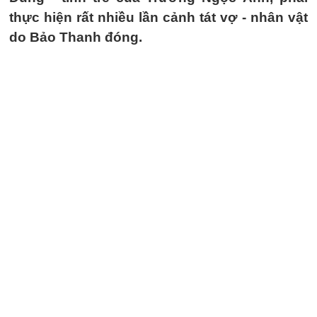
thực hiện rất nhiều lần cảnh tát vợ - nhân vật
do Bảo Thanh đóng.