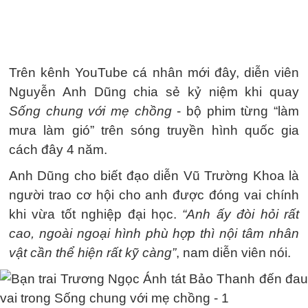
Trên kênh YouTube cá nhân mới đây, diễn viên
Nguyễn Anh Dũng chia sẻ kỷ niệm khi quay
Sống chung với mẹ chồng
- bộ phim từng “làm
mưa làm gió” trên sóng truyền hình quốc gia
cách đây 4 năm.
Anh Dũng cho biết đạo diễn Vũ Trường Khoa là
người trao cơ hội cho anh được đóng vai chính
khi vừa tốt nghiệp đại học.
“Anh ấy đòi hỏi rất
cao, ngoài ngoại hình phù hợp thì nội tâm nhân
vật cần thể hiện rất kỹ càng”
, nam diễn viên nói.