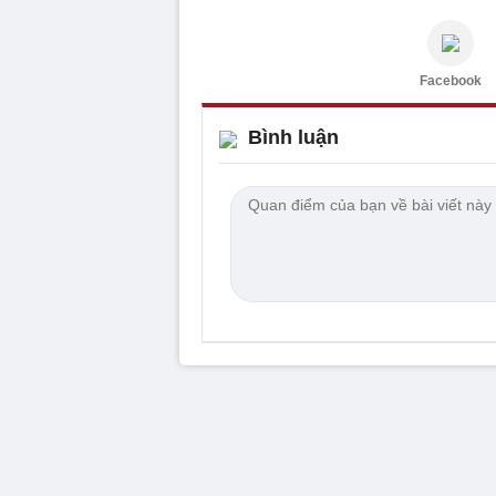
Facebook
Bình luận