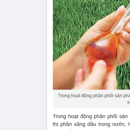
Trong hoạt động phân phối sản ph
x
Trong hoạt động phân phối sản
thị phần xăng dầu trong nước, h