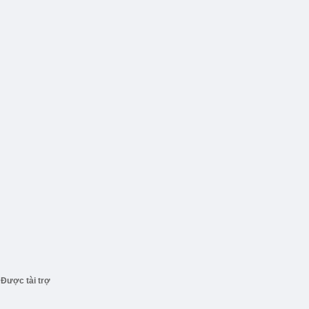
Được tài trợ