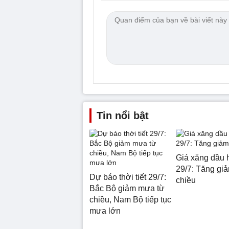
Tin nổi bật
Giá xăng dầu 
29/7: Tăng giả
Dự báo thời tiết 29/7:
chiều
Bắc Bộ giảm mưa từ
chiều, Nam Bộ tiếp tục
mưa lớn