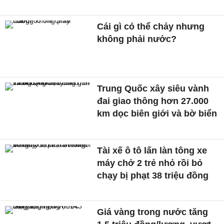
Cái gì có thể chảy nhưng
không phải nước?
Trung Quốc xây siêu vành
đai giao thông hơn 27.000
km dọc biên giới và bờ biển
Tài xế ô tô lấn làn tông xe
máy chở 2 trẻ nhỏ rồi bỏ
chạy bị phạt 38 triệu đồng
Giá vàng trong nước tăng