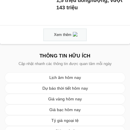
1,5 triệu đồng/lượng, vượt
143 triệu
Xem thêm
THÔNG TIN HỮU ÍCH
Cập nhật nhanh các thông tin được quan tâm mỗi ngày
Lịch âm hôm nay
Dự báo thời tiết hôm nay
Giá vàng hôm nay
Giá bạc hôm nay
Tỷ giá ngoại tệ