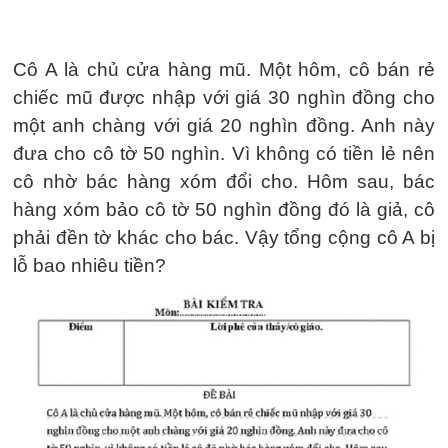
Cô A là chủ cửa hàng mũ. Một hôm, cô bán rẻ
chiếc mũ được nhập với giá 30 nghìn đồng cho
một anh chàng với giá 20 nghìn đồng. Anh này
đưa cho cô tờ 50 nghìn. Vì không có tiền lẻ nên
cô nhờ bác hàng xóm đổi cho. Hôm sau, bác
hàng xóm bảo cô tờ 50 nghìn đồng đó là giả, cô
phải đền tờ khác cho bác. Vậy tổng cộng cô A bị
lỗ bao nhiêu tiền?