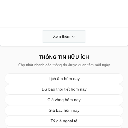
Xem thêm
THÔNG TIN HỮU ÍCH
Cập nhật nhanh các thông tin được quan tâm mỗi ngày
Lịch âm hôm nay
Dự báo thời tiết hôm nay
Giá vàng hôm nay
Giá bạc hôm nay
Tỷ giá ngoại tệ