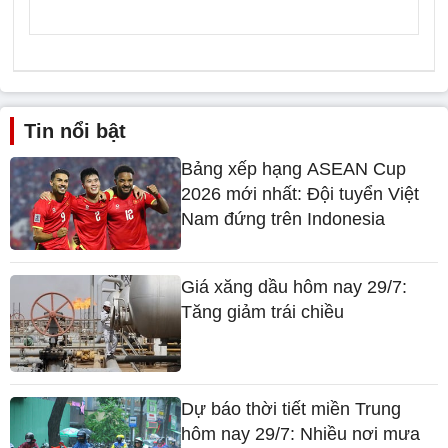
Tin nổi bật
Bảng xếp hạng ASEAN Cup
2026 mới nhất: Đội tuyển Việt
Nam đứng trên Indonesia
Giá xăng dầu hôm nay 29/7:
Tăng giảm trái chiều
Dự báo thời tiết miền Trung
hôm nay 29/7: Nhiều nơi mưa