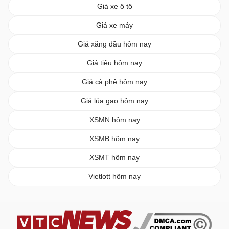
Giá xe ô tô
Giá xe máy
Giá xăng dầu hôm nay
Giá tiêu hôm nay
Giá cà phê hôm nay
Giá lúa gạo hôm nay
XSMN hôm nay
XSMB hôm nay
XSMT hôm nay
Vietlott hôm nay