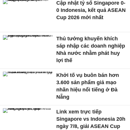
Cập nhật tỷ số Singapore 0-
0 Indonesia, kết quả ASEAN
Cup 2026 mới nhất
Thủ tướng khuyến khích
sáp nhập các doanh nghiệp
Nhà nước nhằm phát huy
lợi thế
Khởi tố vụ buôn bán hơn
3.600 sản phẩm giả mạo
nhãn hiệu nổi tiếng ở Đà
Nẵng
Link xem trực tiếp
Singapore vs Indonesia 20h
ngày 7/8, giải ASEAN Cup