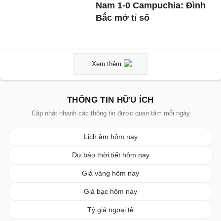
Nam 1-0 Campuchia: Đình
Bắc mở tỉ số
Xem thêm
THÔNG TIN HỮU ÍCH
Cập nhật nhanh các thông tin được quan tâm mỗi ngày
Lịch âm hôm nay
Dự báo thời tiết hôm nay
Giá vàng hôm nay
Giá bạc hôm nay
Tỷ giá ngoại tệ