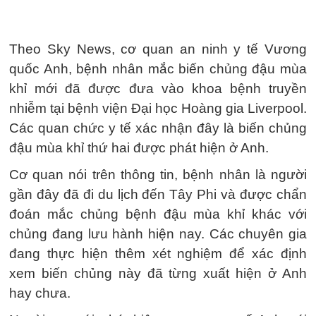
Theo Sky News, cơ quan an ninh y tế Vương
quốc Anh, bệnh nhân mắc biến chủng đậu mùa
khỉ mới đã được đưa vào khoa bệnh truyền
nhiễm tại bệnh viện Đại học Hoàng gia Liverpool.
Các quan chức y tế xác nhận đây là biến chủng
đậu mùa khỉ thứ hai được phát hiện ở Anh.
Cơ quan nói trên thông tin, bệnh nhân là người
gần đây đã đi du lịch đến Tây Phi và được chẩn
đoán mắc chủng bệnh đậu mùa khỉ khác với
chủng đang lưu hành hiện nay. Các chuyên gia
đang thực hiện thêm xét nghiệm để xác định
xem biến chủng này đã từng xuất hiện ở Anh
hay chưa.