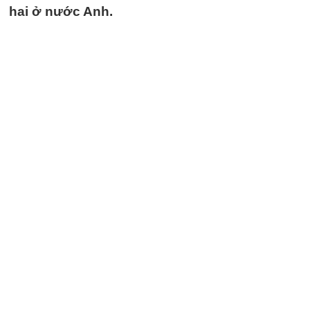
hai ở nước Anh.