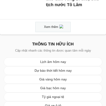
tịch nước Tô Lâm
Xem thêm
THÔNG TIN HỮU ÍCH
Cập nhật nhanh các thông tin được quan tâm mỗi ngày
Lịch âm hôm nay
Dự báo thời tiết hôm nay
Giá vàng hôm nay
Giá bạc hôm nay
Tỷ giá ngoại tệ
Giá xe ô tô