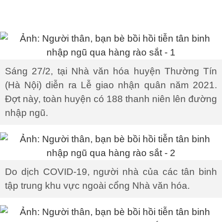
Sáng 27/2, tại Nhà văn hóa huyện Thường Tín
(Hà Nội) diễn ra Lễ giao nhận quân năm 2021.
Đợt này, toàn huyện có 188 thanh niên lên đường
nhập ngũ.
Do dịch COVID-19, người nhà của các tân binh
tập trung khu vực ngoài cổng Nhà văn hóa.