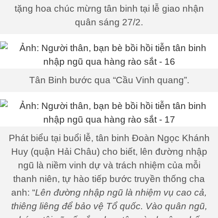
tặng hoa chúc mừng tân binh tại lễ giao nhận
quân sáng 27/2.
Tân Binh bước qua “Cầu Vinh quang”.
Phát biểu tại buổi lễ, tân binh Đoàn Ngọc Khánh
Huy (quận Hải Châu) cho biết, lên đường nhập
ngũ là niềm vinh dự và trách nhiệm của mỗi
thanh niên, tự hào tiếp bước truyền thống cha
anh: “
Lên đường nhập ngũ là nhiệm vụ cao cả,
thiêng liêng để bảo vệ Tổ quốc. Vào quân ngũ,