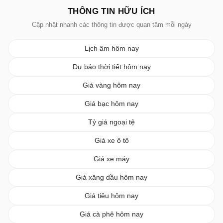
THÔNG TIN HỮU ÍCH
Cập nhật nhanh các thông tin được quan tâm mỗi ngày
Lịch âm hôm nay
Dự báo thời tiết hôm nay
Giá vàng hôm nay
Giá bạc hôm nay
Tỷ giá ngoại tệ
Giá xe ô tô
Giá xe máy
Giá xăng dầu hôm nay
Giá tiêu hôm nay
Giá cà phê hôm nay