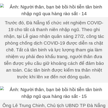
Trước đó, Đà Nẵng tổ chức xét nghiệm COVID-
19 cho tất cả thanh niên nhập ngũ. Theo ghi
nhận, tại Lễ giao nhận quân sáng 27/2, công tác
phòng chống dịch COVID-19 được diễn ra chặt
chẽ. Tất cả tân binh và lực lượng tham gia làm
nhiệm vụ phải đeo khẩu trang, người thân đưa
tiễn được yêu cầu giữ khoảng cách để đảm bảo
an toàn. Các tân binh được kiểm tra thân nhiệt
trước khi lên xe đến nơi đóng quân.
Ông Lê Trung Chinh, Chủ tịch UBND TP Đà Nẵng