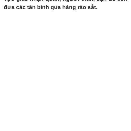
đưa các tân binh qua hàng rào sắt.