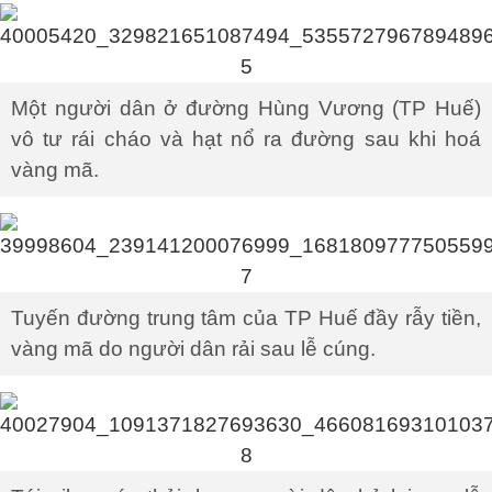
Một người dân ở đường Hùng Vương (TP Huế)
vô tư rái cháo và hạt nổ ra đường sau khi hoá
vàng mã.
Tuyến đường trung tâm của TP Huế đầy rẫy tiền,
vàng mã do người dân rải sau lễ cúng.