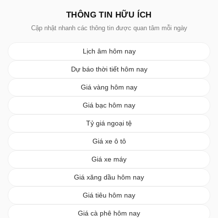
THÔNG TIN HỮU ÍCH
Cập nhật nhanh các thông tin được quan tâm mỗi ngày
Lịch âm hôm nay
Dự báo thời tiết hôm nay
Giá vàng hôm nay
Giá bạc hôm nay
Tỷ giá ngoại tệ
Giá xe ô tô
Giá xe máy
Giá xăng dầu hôm nay
Giá tiêu hôm nay
Giá cà phê hôm nay