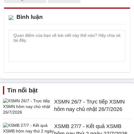
Bình luận
Tin nổi bật
XSMN 26/7 - Trực tiếp XSMN
hôm nay chủ nhật 26/7/2026
XSMB 27/7 - Kết quả XSMB
hôm nay thứ 2 ngày 27/7/2026