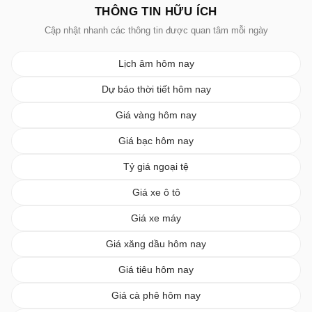
THÔNG TIN HỮU ÍCH
Cập nhật nhanh các thông tin được quan tâm mỗi ngày
Lịch âm hôm nay
Dự báo thời tiết hôm nay
Giá vàng hôm nay
Giá bạc hôm nay
Tỷ giá ngoại tệ
Giá xe ô tô
Giá xe máy
Giá xăng dầu hôm nay
Giá tiêu hôm nay
Giá cà phê hôm nay