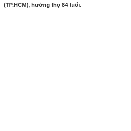
(TP.HCM), hưởng thọ 84 tuổi.