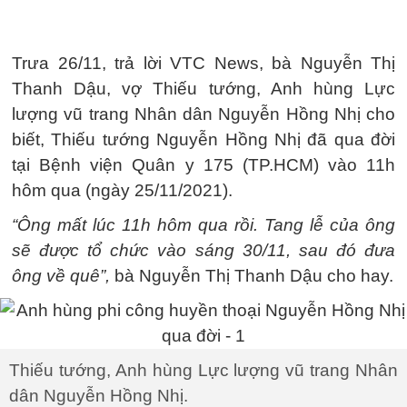
Trưa 26/11, trả lời VTC News, bà Nguyễn Thị
Thanh Dậu, vợ Thiếu tướng, Anh hùng Lực
lượng vũ trang Nhân dân Nguyễn Hồng Nhị cho
biết, Thiếu tướng Nguyễn Hồng Nhị đã qua đời
tại Bệnh viện Quân y 175 (TP.HCM) vào 11h
hôm qua (ngày 25/11/2021).
“Ông mất lúc 11h hôm qua rồi. Tang lễ của ông
sẽ được tổ chức vào sáng 30/11, sau đó đưa
ông về quê”,
bà Nguyễn Thị Thanh Dậu cho hay.
Thiếu tướng, Anh hùng Lực lượng vũ trang Nhân
dân Nguyễn Hồng Nhị.