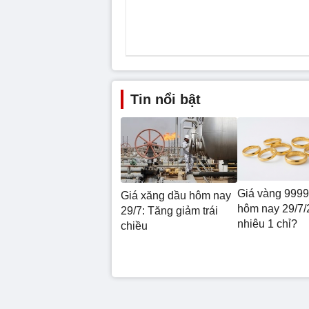
Tin nổi bật
Giá vàng 9999
Giá xăng dầu hôm nay
hôm nay 29/7/
29/7: Tăng giảm trái
nhiêu 1 chỉ?
chiều