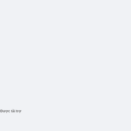
Được tài trợ