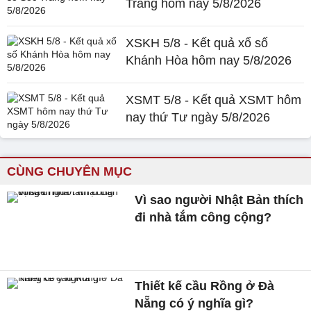
Trăng hôm nay 5/8/2026
XSKH 5/8 - Kết quả xổ số
Khánh Hòa hôm nay 5/8/2026
XSMT 5/8 - Kết quả XSMT hôm
nay thứ Tư ngày 5/8/2026
CÙNG CHUYÊN MỤC
Vì sao người Nhật Bản thích
đi nhà tắm công cộng?
Thiết kế cầu Rồng ở Đà
Nẵng có ý nghĩa gì?