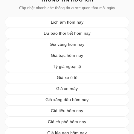
Cập nhật nhanh các thông tin được quan tâm mỗi ngày
Lịch âm hôm nay
Dự báo thời tiết hôm nay
Giá vàng hôm nay
Giá bạc hôm nay
Tỷ giá ngoại tệ
Giá xe ô tô
Giá xe máy
Giá xăng dầu hôm nay
Giá tiêu hôm nay
Giá cà phê hôm nay
Giá lúa gạo hôm nay