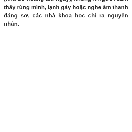
thấy rùng mình, lạnh gáy hoặc nghe âm thanh
đáng sợ, các nhà khoa học chỉ ra nguyên
nhân.