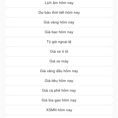
Lịch âm hôm nay
Dự báo thời tiết hôm nay
Giá vàng hôm nay
Giá bạc hôm nay
Tỷ giá ngoại tệ
Giá xe ô tô
Giá xe máy
Giá xăng dầu hôm nay
Giá tiêu hôm nay
Giá cà phê hôm nay
Giá lúa gạo hôm nay
XSMN hôm nay