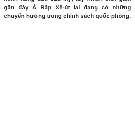
gần đây Ả Rập Xê-út lại đang có những
chuyển hướng trong chính sách quốc phòng.