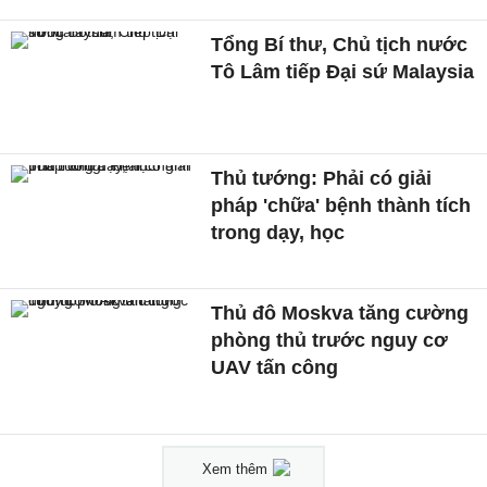
Tổng Bí thư, Chủ tịch nước
Tô Lâm tiếp Đại sứ Malaysia
Thủ tướng: Phải có giải
pháp 'chữa' bệnh thành tích
trong dạy, học
Thủ đô Moskva tăng cường
phòng thủ trước nguy cơ
UAV tấn công
Xem thêm