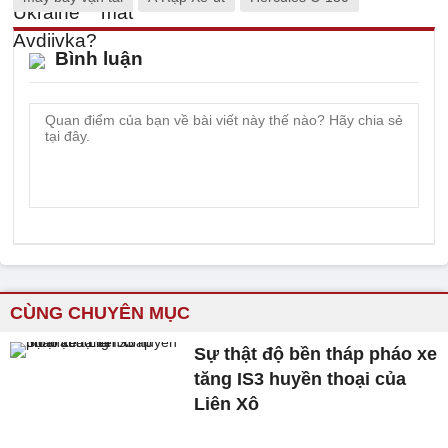
Bình luận
CÙNG CHUYÊN MỤC
Sự thật độ bền tháp pháo xe
tăng IS3 huyền thoại của
Liên Xô