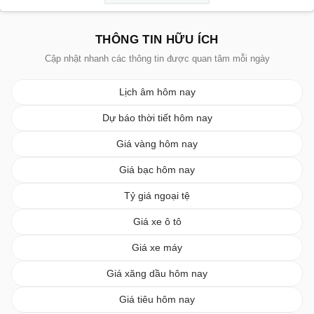
THÔNG TIN HỮU ÍCH
Cập nhật nhanh các thông tin được quan tâm mỗi ngày
Lịch âm hôm nay
Dự báo thời tiết hôm nay
Giá vàng hôm nay
Giá bạc hôm nay
Tỷ giá ngoại tệ
Giá xe ô tô
Giá xe máy
Giá xăng dầu hôm nay
Giá tiêu hôm nay