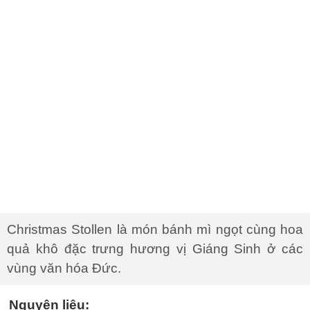
Christmas Stollen là món bánh mì ngọt cùng hoa
quả khô đặc trưng hương vị Giáng Sinh ở các
vùng văn hóa Đức.
Nguyên liệu: