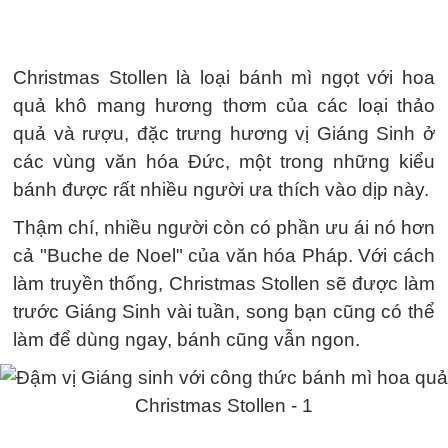
Christmas Stollen là loại bánh mì ngọt với hoa
quả khô mang hương thơm của các loại thảo
quả và rượu, đặc trưng hương vị Giáng Sinh ở
các vùng văn hóa Đức, một trong những kiểu
bánh được rất nhiều người ưa thích vào dịp này.
Thậm chí, nhiều người còn có phần ưu ái nó hơn
cả "Buche de Noel" của văn hóa Pháp. Với cách
làm truyền thống, Christmas Stollen sẽ được làm
trước Giáng Sinh vài tuần, song bạn cũng có thể
làm để dùng ngay, bánh cũng vẫn ngon.