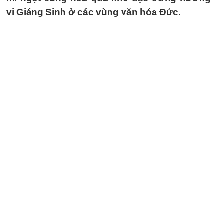
vị Giáng Sinh ở các vùng văn hóa Đức.