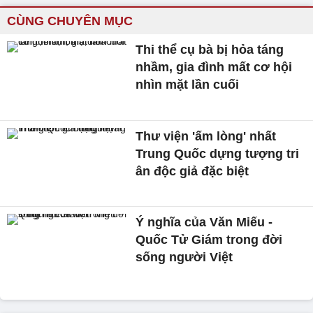
CÙNG CHUYÊN MỤC
Thi thể cụ bà bị hỏa táng
nhầm, gia đình mất cơ hội
nhìn mặt lần cuối
Thư viện 'ấm lòng' nhất
Trung Quốc dựng tượng tri
ân độc giả đặc biệt
Ý nghĩa của Văn Miếu -
Quốc Tử Giám trong đời
sống người Việt