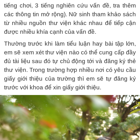
tiếng chơi, 3 tiếng nghiên cứu vấn đề, tra thêm
các thông tin mở rộng). Nữ sinh tham khảo sách
từ nhiều nguồn thư viện khác nhau để tiếp cận
được nhiều khía cạnh của vấn đề.
Thường trước khi làm tiểu luận hay bài tập lớn,
em sẽ xem xét thư viện nào có thể cung cấp đầy
đủ tài liệu sau đó tự chủ động tới và đăng ký thẻ
thư viện. Trong trường hợp nhiều nơi có yêu cầu
giấy giới thiệu của trường thì em sẽ tự đăng ký
trước với khoa để xin giấy giới thiệu.