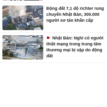
Động đất 7,1 độ richter rung
chuyển Nhật Bản, 300.000
người sơ tán khẩn cấp
Nhật Bản: Nghi có người
thiệt mạng trong trung tâm
thương mại bị sập do động
đất