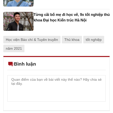
Từng cãi bố mẹ đi học vẽ, 9x tốt nghiệp thủ
khoa Đại học Kiến trúc Hà Nội
Học viện Báo chí & Tuyên truyền
Thủ khoa
tốt nghiệp
năm 2021
Bình luận