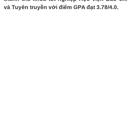
và Tuyên truyền với điểm GPA đạt 3.78/4.0.