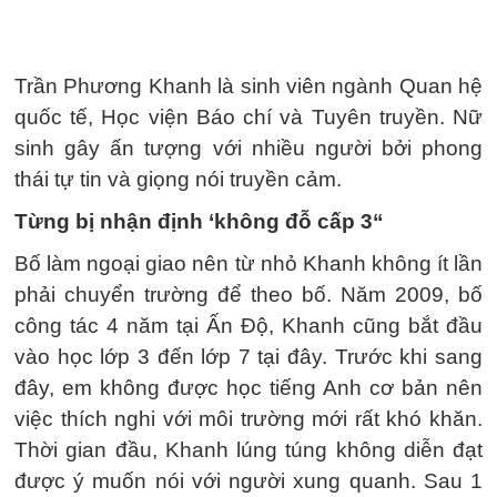
Trần Phương Khanh là sinh viên ngành Quan hệ
quốc tế, Học viện Báo chí và Tuyên truyền. Nữ
sinh gây ấn tượng với nhiều người bởi phong
thái tự tin và giọng nói truyền cảm.
Từng bị nhận định ‘không đỗ cấp 3“
Bố làm ngoại giao nên từ nhỏ Khanh không ít lần
phải chuyển trường để theo bố. Năm 2009, bố
công tác 4 năm tại Ấn Độ, Khanh cũng bắt đầu
vào học lớp 3 đến lớp 7 tại đây. Trước khi sang
đây, em không được học tiếng Anh cơ bản nên
việc thích nghi với môi trường mới rất khó khăn.
Thời gian đầu, Khanh lúng túng không diễn đạt
được ý muốn nói với người xung quanh. Sau 1