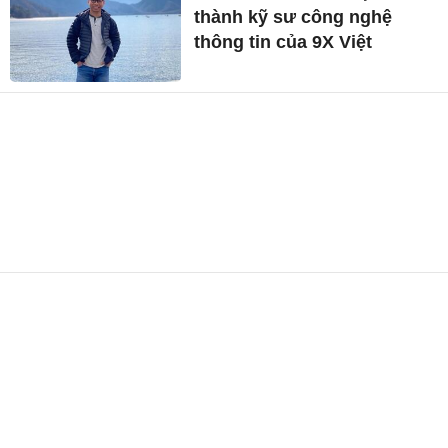
thành kỹ sư công nghệ
thông tin của 9X Việt