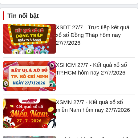
Tin nổi bật
XSDT 27/7 - Trực tiếp kết quả
xổ số Đồng Tháp hôm nay
27/7/2026
XSHCM 27/7 - Kết quả xổ số
TP.HCM hôm nay 27/7/2026
XSMN 27/7 - Kết quả xổ số
miền Nam hôm nay 27/7/2026