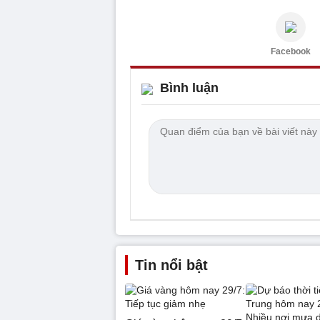
Facebook
Bình luận
Tin nổi bật