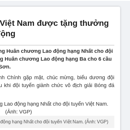
n Việt Nam được tặng thưởng
động
ặng Huân chương Lao động hạng Nhất cho đội
ặng Huân chương Lao động hạng Ba cho 6 cầu
 Sơn.
nh Chính gặp mặt, chúc mừng, biểu dương đội
 khi đội tuyển giành chức vô địch giải Bóng đá
động hạng Nhất cho đội tuyển Việt Nam. (Ảnh: VGP)