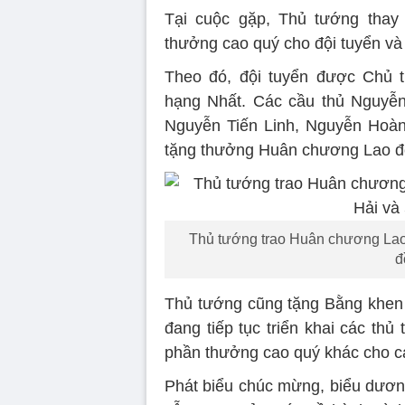
Tại cuộc gặp, Thủ tướng thay
thưởng cao quý cho đội tuyển và 
Theo đó, đội tuyển được Chủ 
hạng Nhất. Các cầu thủ Nguyễ
Nguyễn Tiến Linh, Nguyễn Hoàn
tặng thưởng Huân chương Lao đ
Thủ tướng trao Huân chương Lao
đ
Thủ tướng cũng tặng Bằng khen 
đang tiếp tục triển khai các th
phần thưởng cao quý khác cho cá
Phát biểu chúc mừng, biểu dương