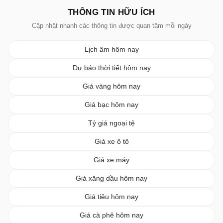
THÔNG TIN HỮU ÍCH
Cập nhật nhanh các thông tin được quan tâm mỗi ngày
Lịch âm hôm nay
Dự báo thời tiết hôm nay
Giá vàng hôm nay
Giá bạc hôm nay
Tỷ giá ngoại tệ
Giá xe ô tô
Giá xe máy
Giá xăng dầu hôm nay
Giá tiêu hôm nay
Giá cà phê hôm nay