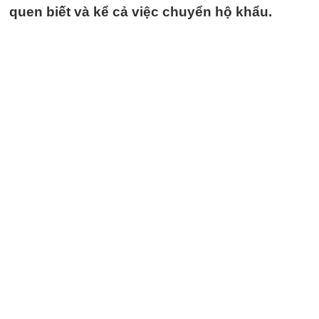
quen biết và kể cả việc chuyển hộ khẩu.