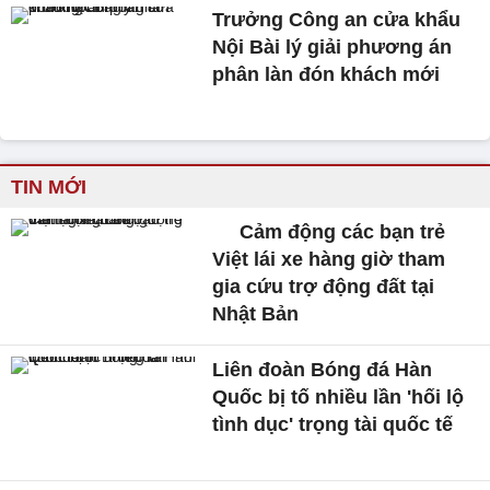
Trưởng Công an cửa khẩu
Nội Bài lý giải phương án
phân làn đón khách mới
TIN MỚI
Cảm động các bạn trẻ
Việt lái xe hàng giờ tham
gia cứu trợ động đất tại
Nhật Bản
Liên đoàn Bóng đá Hàn
Quốc bị tố nhiều lần 'hối lộ
tình dục' trọng tài quốc tế