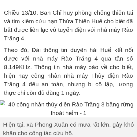
Chiều 13/10, Ban Chỉ huy phòng chống thiên tai
và tìm kiếm cứu nạn Thừa Thiên Huế cho biết đã
bắt được liên lạc vô tuyến điện với nhà máy Rào
Trăng 4.
Theo đó, Đài thông tin duyên hải Huế kết nối
được với nhà máy Rào Trăng 4 qua tần số
8.149KHz. Thông tin nhà máy báo về cho biết,
hiện nay công nhân nhà máy Thủy điện Rào
Trăng 4 đều an toàn, nhưng bị cô lập, lương
thực chỉ còn đủ dùng 1 ngày.
Hiện tại, xã Phong Xuân có mưa rất lớn, gây khó
khăn cho công tác cứu hộ.