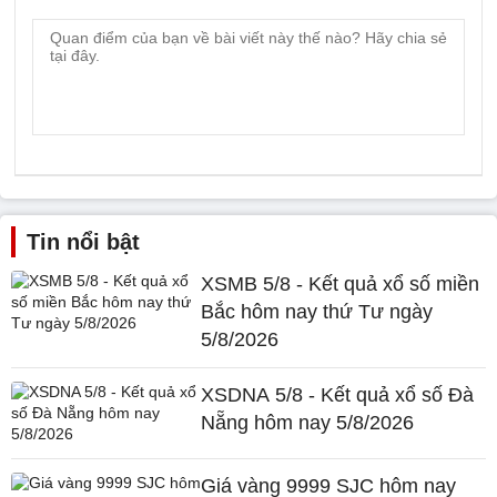
Tin nổi bật
XSMB 5/8 - Kết quả xổ số miền
Bắc hôm nay thứ Tư ngày
5/8/2026
XSDNA 5/8 - Kết quả xổ số Đà
Nẵng hôm nay 5/8/2026
Giá vàng 9999 SJC hôm nay