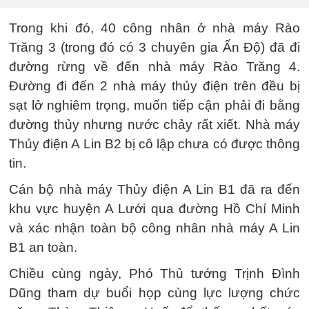
Trong khi đó, 40 công nhân ở nhà máy Rào
Trăng 3 (trong đó có 3 chuyên gia Ấn Độ) đã đi
đường rừng về đến nhà máy Rào Trăng 4.
Đường đi đến 2 nhà máy thủy điện trên đều bị
sạt lở nghiêm trọng, muốn tiếp cận phải đi bằng
đường thủy nhưng nước chảy rất xiết. Nhà máy
Thủy điện A Lin B2 bị cô lập chưa có được thông
tin.
Cán bộ nhà máy Thủy điện A Lin B1 đã ra đến
khu vực huyện A Lưới qua đường Hồ Chí Minh
và xác nhận toàn bộ công nhân nhà máy A Lin
B1 an toàn.
Chiều cùng ngày, Phó Thủ tướng Trịnh Đình
Dũng tham dự buổi họp cùng lực lượng chức