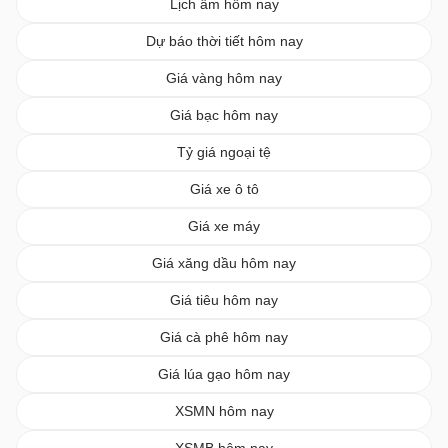
Lịch âm hôm nay
Dự báo thời tiết hôm nay
Giá vàng hôm nay
Giá bạc hôm nay
Tỷ giá ngoại tệ
Giá xe ô tô
Giá xe máy
Giá xăng dầu hôm nay
Giá tiêu hôm nay
Giá cà phê hôm nay
Giá lúa gạo hôm nay
XSMN hôm nay