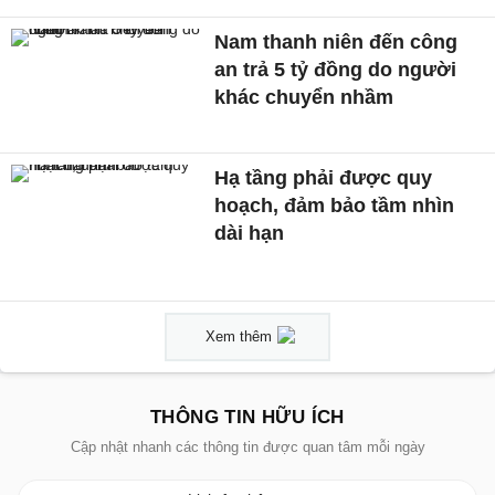
Nam thanh niên đến công
an trả 5 tỷ đồng do người
khác chuyển nhầm
Hạ tầng phải được quy
hoạch, đảm bảo tầm nhìn
dài hạn
Xem thêm
THÔNG TIN HỮU ÍCH
Cập nhật nhanh các thông tin được quan tâm mỗi ngày