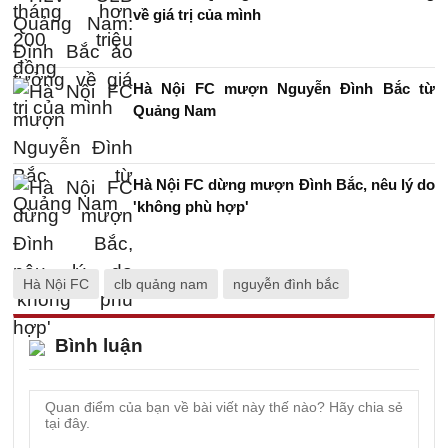
về giá trị của mình
Hà Nội FC mượn Nguyễn Đình Bắc từ
Quảng Nam
Hà Nội FC dừng mượn Đình Bắc, nêu lý do
'không phù hợp'
Hà Nội FC
clb quảng nam
nguyễn đình bắc
Bình luận